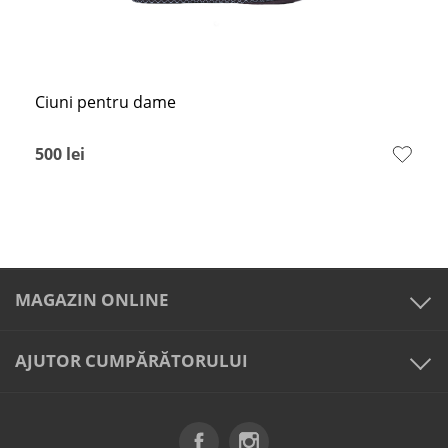
Ciuni pentru dame
500
lei
MAGAZIN ONLINE
AJUTOR CUMPĂRĂTORULUI