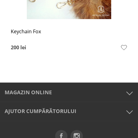
Keychain Fox
200
lei
MAGAZIN ONLINE
AJUTOR CUMPĂRĂTORULUI