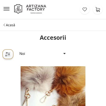
Acasă
Accesorii
Noi