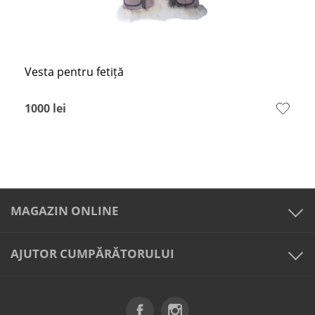
Vesta pentru fetiță
1000
lei
MAGAZIN ONLINE
AJUTOR CUMPĂRĂTORULUI