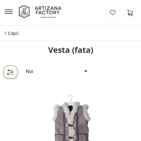
Copii
Vesta (fata)
Noi