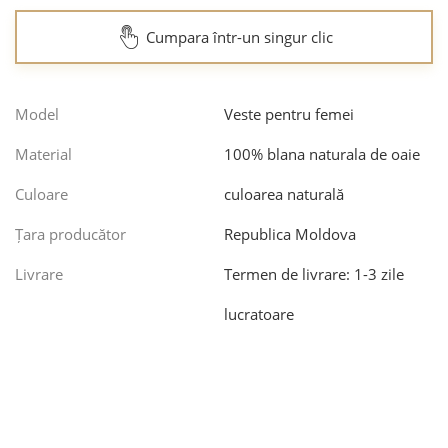
Cumpara într-un singur clic
Model
Veste pentru femei
Material
100% blana naturala de oaie
Culoare
culoarea naturală
Țara producător
Republica Moldova
Livrare
Termen de livrare: 1-3 zile
lucratoare