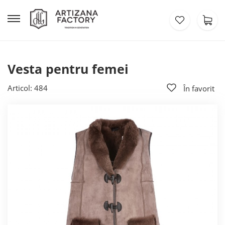
Vesta pentru femei
Articol: 484
În favorit