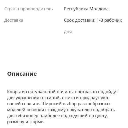
Страна-производитель
Республика Молдова
Доставка
Срок доставки: 1-3 рабочих
дня
Описание
Ковры из натуральной овчины прекрасно подойдут
для украшения гостиной, офиса и придадут уют
вашей спальне. Широкий выбор разнообразных
моделей позволит каждому покупателю подобрать
для себя ковер наиболее подходящий по цвету,
размеру и форме.