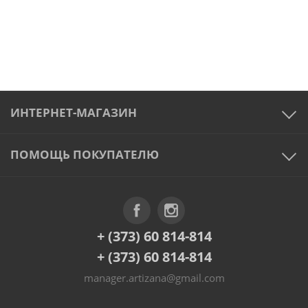
ИНТЕРНЕТ-МАГАЗИН
ПОМОЩЬ ПОКУПАТЕЛЮ
+ (373) 60 814-814
+ (373) 60 814-814
manager.artizana@gmail.com