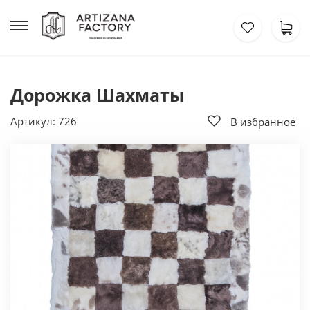
Дорожка Шахматы
Артикул: 726
В избранное